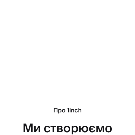
Про 1inch
Ми створюємо