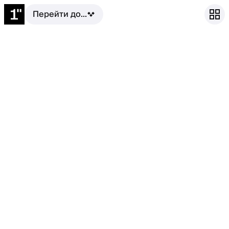
Перейти до...