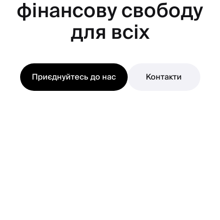
фінансову свободу
для всіх
Приєднуйтесь до нас
Контакти