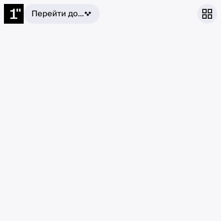
Перейти до...