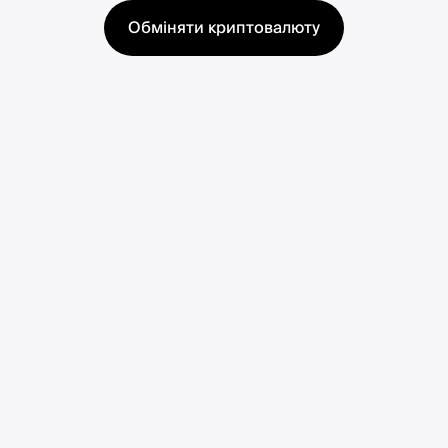
Обміняти криптовалюту