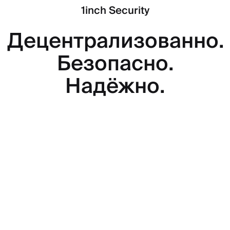
1inch Security
Децентрализованно.
Безопасно.
Надёжно.