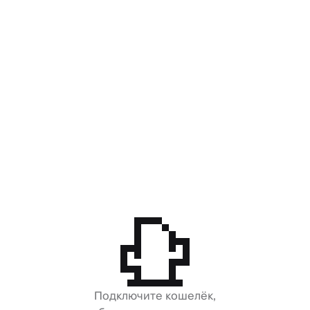
Подключите кошелёк,