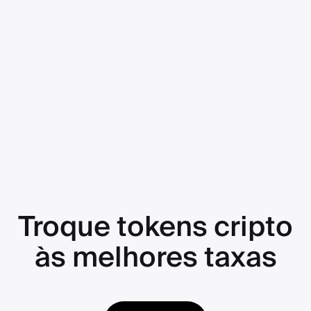
Troque tokens cripto
às melhores taxas