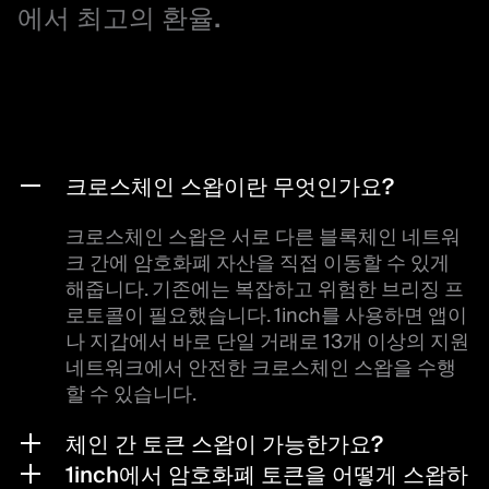
에서 최고의 환율.
크로스체인 스왑이란 무엇인가요?
크로스체인 스왑은 서로 다른 블록체인 네트워
크 간에 암호화폐 자산을 직접 이동할 수 있게
해줍니다. 기존에는 복잡하고 위험한 브리징 프
로토콜이 필요했습니다. 1inch를 사용하면 앱이
나 지갑에서 바로 단일 거래로 13개 이상의 지원
네트워크에서 안전한 크로스체인 스왑을 수행
할 수 있습니다.
체인 간 토큰 스왑이 가능한가요?
1inch에서 암호화폐 토큰을 어떻게 스왑하