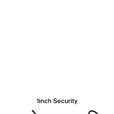
1inch Security